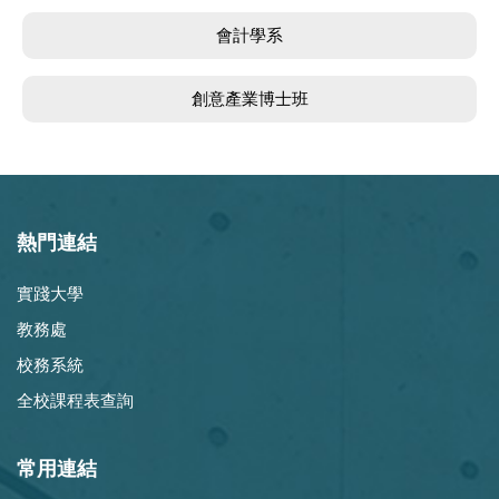
會計學系
創意產業博士班
熱門連結
實踐大學
教務處
校務系統
全校課程表查詢
常用連結