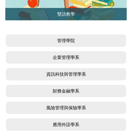
雙語教學
管理學院
企業管理學系
資訊科技與管理學系
財務金融學系
風險管理與保險學系
應用外語學系