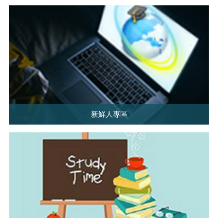
新鮮人專區