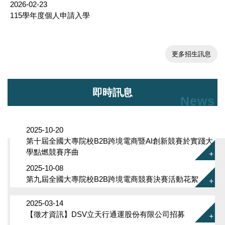
2026-02-23
115學年度個人申請入學
更多招生訊息
即時訊息
News
2025-10-20
第十屆全國大專院校B2B跨境電商暨AI創新競賽於實踐大
學點燃競賽序曲
2025-10-08
第九屆全國大專院校B2B跨境電商競賽決賽活動花絮
2025-03-14
【徵才資訊】DSV立天行通運股份有限公司招募