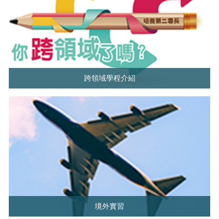
跨領域學程介紹
境外實習