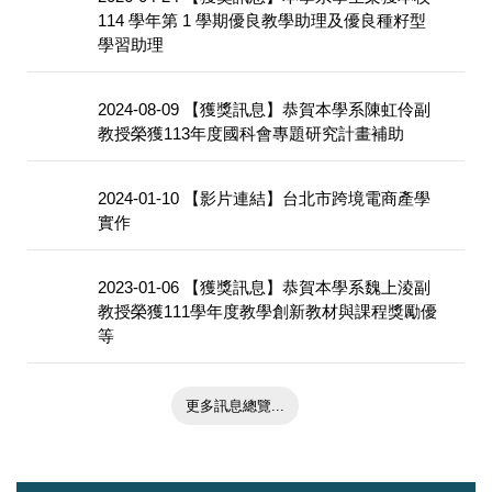
114 學年第 1 學期優良教學助理及優良種籽型
學習助理
2024-08-09
【獲獎訊息】恭賀本學系陳虹伶副
教授榮獲113年度國科會專題研究計畫補助
2024-01-10
【影片連結】台北市跨境電商產學
實作
2023-01-06
【獲獎訊息】恭賀本學系魏上淩副
教授榮獲111學年度教學創新教材與課程獎勵優
等
更多訊息總覽...