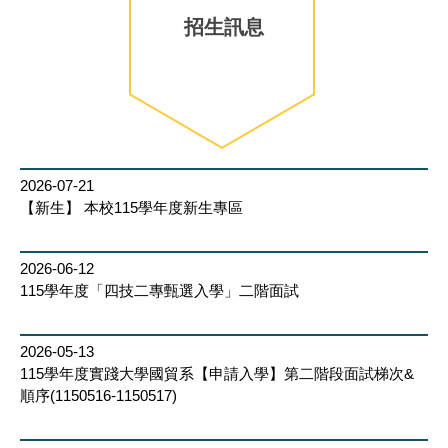
招生訊息
2026-07-21
【新生】 本校115學年度新生專區
2026-06-12
115學年度「四技二專甄選入學」二階面試
2026-05-13
115學年度實踐大學國貿系【申請入學】第二階段面試梯次&
順序(1150516-1150517)