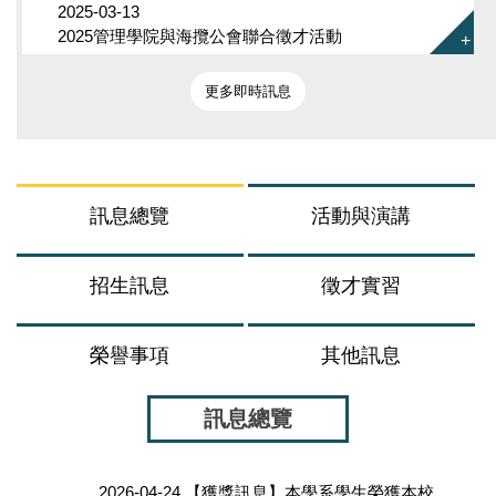
2025-03-13
2025管理學院與海攬公會聯合徵才活動
更多即時訊息
訊息總覽
活動與演講
招生訊息
徵才實習
榮譽事項
其他訊息
訊息總覽
2026-04-24
【獲獎訊息】本學系學生榮獲本校