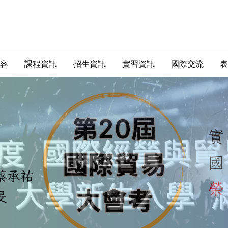
容
課程資訊
招生資訊
實習資訊
國際交流
表