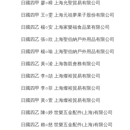
日國四甲 廖○樟 上海允聖貿易有限公司
日國四甲 王○雯 上海元祖夢果子股份有限公司
日國四乙 楊○安 上海家樂福食品業有限公司
日國四乙 張○欣 上海聖伯納戶外用品有限公司
日國四甲 楊○瑜 上海聖伯納戶外用品有限公司
日國四乙 黃○淩 上海魯凱會務有限公司
日國四乙 李○頡 上海燦裕貿易有限公司
日國四甲 李○菲 上海燦裕貿易有限公司
日國四甲 黃○萱 上海燦裕貿易有限公司
日國四乙 陳○婷 世樂五金配件(上海)有限公司
日國四乙 賴○慈 世樂五金配件(上海)有限公司