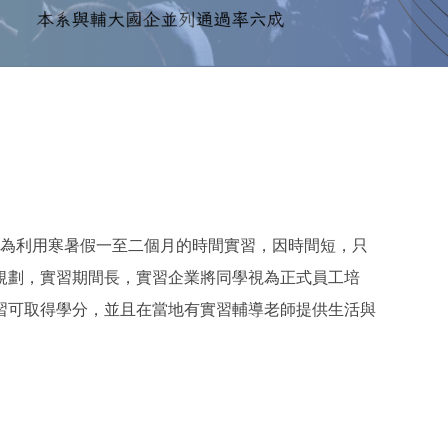
多為利用寒暑假一至二個月的時間實習，因時間短，只
規劃，實習期間長，實習企業將同學視為正式員工培
習可取得學分，並且在當地有實習輔導老師提供生活與