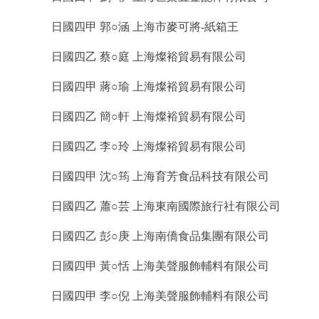
日國四甲 郭○涵 上海市麥可將-紙箱王
日國四乙 蔡○庭 上海燦裕貿易有限公司
日國四甲 蔣○瑜 上海燦裕貿易有限公司
日國四乙 簡○軒 上海燦裕貿易有限公司
日國四乙 李○玲 上海燦裕貿易有限公司
日國四甲 沈○筠 上海育芳食品科技有限公司
日國四乙 蕭○芸 上海東南國際旅行社有限公司
日國四乙 彭○庚 上海南僑食品集團有限公司
日國四甲 黃○恬 上海美聲服飾輔料有限公司
日國四甲 李○倪 上海美聲服飾輔料有限公司