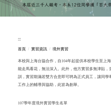
:::
首頁
實習資訊
境外實習
本校與上海台協合作，自104年起提供本校學生至
能走馬看花，無法深入。此外，他方實習多無津貼，
訓，實習期滿若雙方合意即可聘為正式員工，讓同學
工作上的輔導與協助，此皆為創舉。
107學年度境外實習學生名單