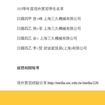
103學年度境外實習學生名單
日國四甲 曾○峰 上海三久機械有限公司
日國四乙 簡○苓 上海三久機械有限公司
日國四乙 余○ 上海三久機械有限公司
日國四乙 李○賢 碧波庭貿易(上海)有限公司
媒體相關報導
境外實習經驗分享:
http://media.usc.edu.tw/media/226