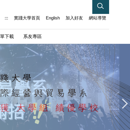
:::
實踐大學首頁
English
加入好友
網站導覽
單下載
系友專區