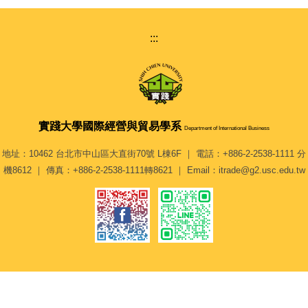
:::
實踐大學
國際經營與貿易學系
Department of International Business
地址：10462 台北市中山區大直街70號 L棟6F ｜ 電話：+886-2-2538-1111 分
機8612 ｜ 傳真：+886-2-2538-1111轉8621 ｜ Email：itrade@g2.usc.edu.tw