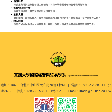
:::
實踐大學
國際經營與貿易學系
Department of International Business
地址：10462 台北市中山區大直街70號 L棟6F ｜ 電話：+886-2-2538-1111 分
機8612 ｜ 傳真：+886-2-2538-1111轉8621 ｜ Email：itrade@g2.usc.edu.tw