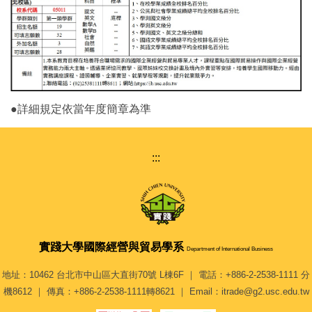
●詳細規定依當年度簡章為準
:::
實踐大學
國際經營與貿易學系
Department of International Business
地址：10462 台北市中山區大直街70號 L棟6F ｜ 電話：+886-2-2538-1111 分
機8612 ｜ 傳真：+886-2-2538-1111轉8621 ｜ Email：itrade@g2.usc.edu.tw