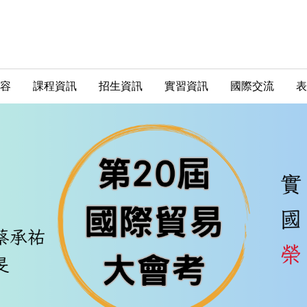
容
課程資訊
招生資訊
實習資訊
國際交流
表