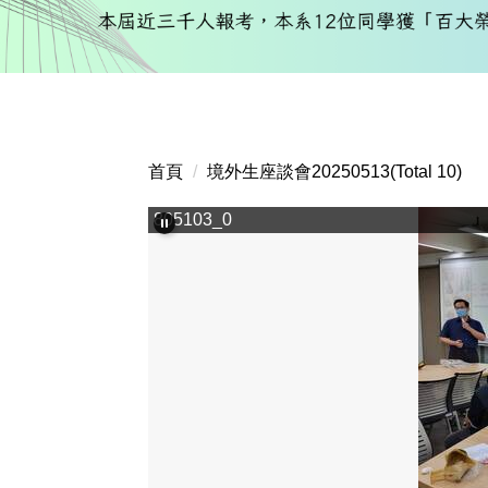
首頁
境外生座談會20250513(Total 10)
805103_0